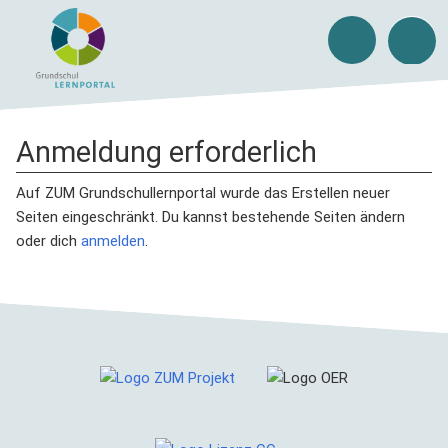
Anmeldung erforderlich
Auf ZUM Grundschullernportal wurde das Erstellen neuer
Seiten eingeschränkt. Du kannst bestehende Seiten ändern
oder dich
anmelden
.