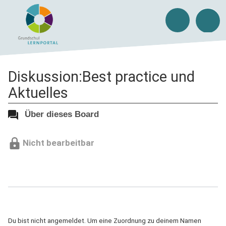
Diskussion:Best practice und
Aktuelles
Über dieses Board
Nicht bearbeitbar
Du bist nicht angemeldet. Um eine Zuordnung zu deinem Namen