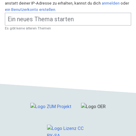
anstatt deiner IP-Adresse zu erhalten, kannst du dich
anmelden
oder
ein Benutzerkonto erstellen
.
Es gibt keine älteren Themen