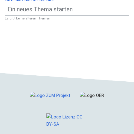
Es gibt keine älteren Themen