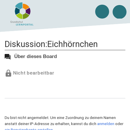
Diskussion:Eichhörnchen
Über dieses Board
Nicht bearbeitbar
Du bist nicht angemeldet. Um eine Zuordnung zu deinem Namen
anstatt deiner IP-Adresse zu erhalten, kannst du dich
anmelden
oder
ein Benutzerkonto erstellen
.