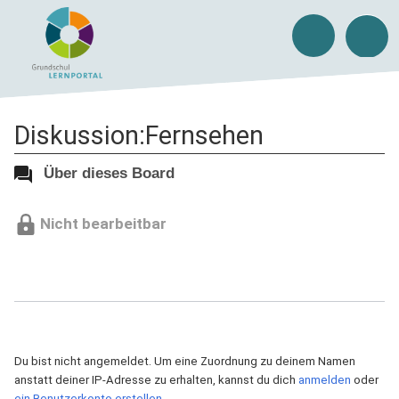
Diskussion:Fernsehen
Über dieses Board
Nicht bearbeitbar
Du bist nicht angemeldet. Um eine Zuordnung zu deinem Namen
anstatt deiner IP-Adresse zu erhalten, kannst du dich
anmelden
oder
ein Benutzerkonto erstellen
.