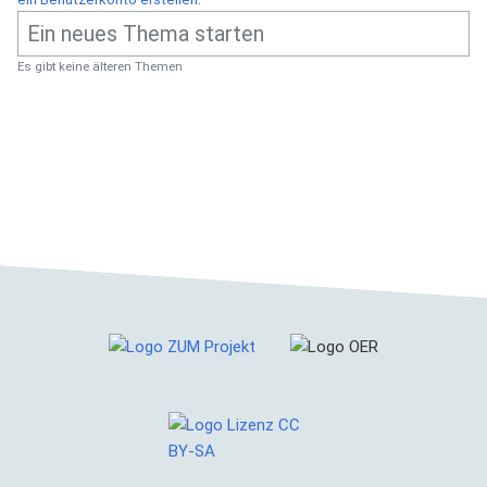
Es gibt keine älteren Themen