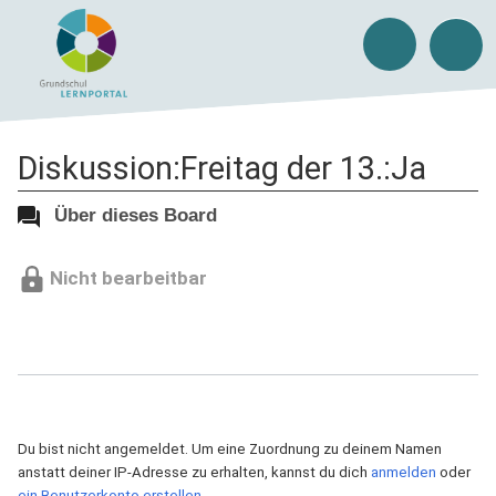
Diskussion:Freitag der 13.:Ja
Über dieses Board
Nicht bearbeitbar
Du bist nicht angemeldet. Um eine Zuordnung zu deinem Namen
anstatt deiner IP-Adresse zu erhalten, kannst du dich
anmelden
oder
ein Benutzerkonto erstellen
.