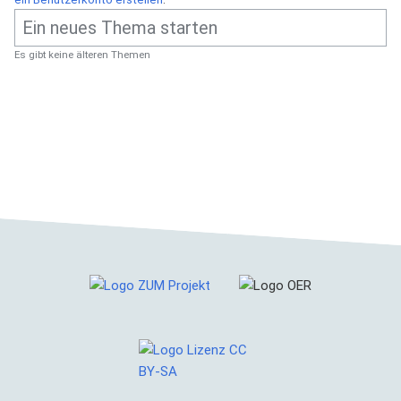
Es gibt keine älteren Themen