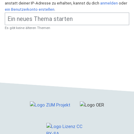
anstatt deiner IP-Adresse zu erhalten, kannst du dich
anmelden
oder
ein Benutzerkonto erstellen
.
Es gibt keine älteren Themen