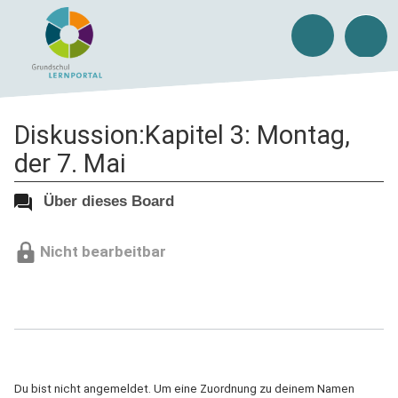
Diskussion:Kapitel 3: Montag,
der 7. Mai
Über dieses Board
Nicht bearbeitbar
Du bist nicht angemeldet. Um eine Zuordnung zu deinem Namen