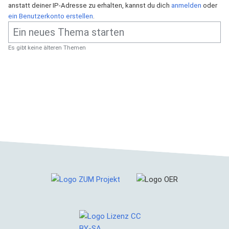
anstatt deiner IP-Adresse zu erhalten, kannst du dich
anmelden
oder
ein Benutzerkonto erstellen
.
Es gibt keine älteren Themen