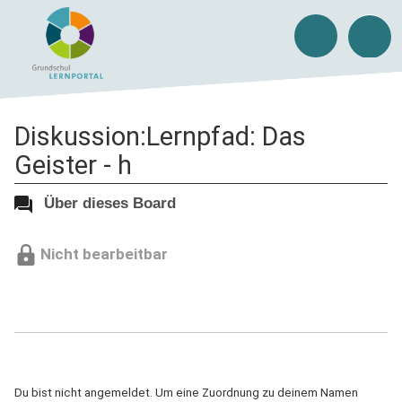
Diskussion:Lernpfad: Das
Geister - h
Über dieses Board
Nicht bearbeitbar
Du bist nicht angemeldet. Um eine Zuordnung zu deinem Namen