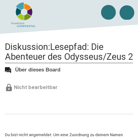
Diskussion:Lesepfad: Die
Abenteuer des Odysseus/Zeus 2
Über dieses Board
Nicht bearbeitbar
Du bist nicht angemeldet. Um eine Zuordnung zu deinem Namen