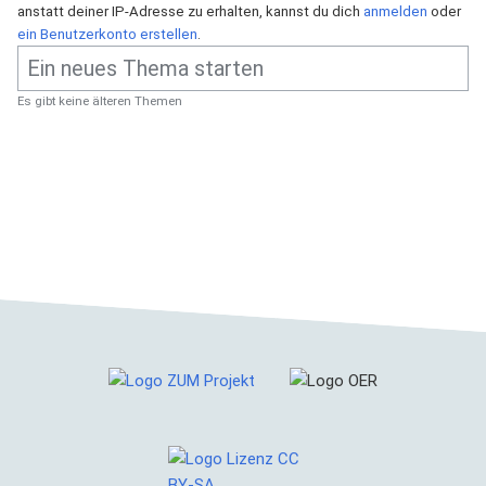
anstatt deiner IP-Adresse zu erhalten, kannst du dich
anmelden
oder
ein Benutzerkonto erstellen
.
Es gibt keine älteren Themen