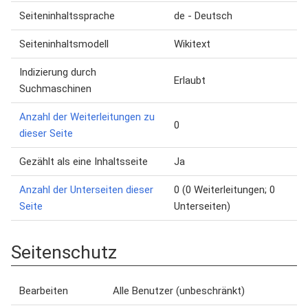
Seiteninhaltssprache
de - Deutsch
Seiteninhaltsmodell
Wikitext
Indizierung durch
Erlaubt
Suchmaschinen
Anzahl der Weiterleitungen zu
0
dieser Seite
Gezählt als eine Inhaltsseite
Ja
Anzahl der Unterseiten dieser
0 (0 Weiterleitungen; 0
Seite
Unterseiten)
Seitenschutz
Bearbeiten
Alle Benutzer (unbeschränkt)