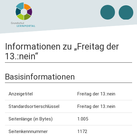
Informationen zu „Freitag der
13.:nein“
Basisinformationen
Anzeigetitel
Freitag der 13.:nein
Standardsortierschlüssel
Freitag der 13.:nein
Seitenlänge (in Bytes)
1.005
Seitenkennnummer
1172