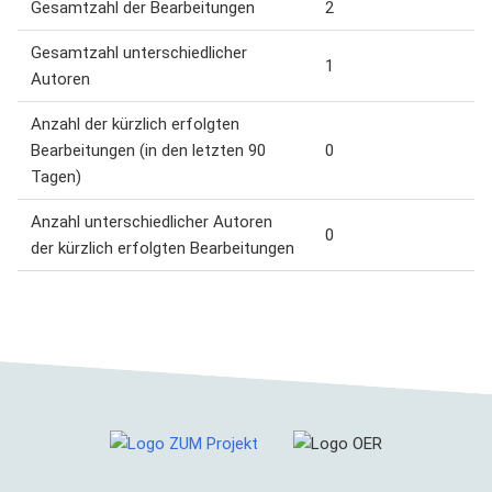
Gesamtzahl der Bearbeitungen
2
Gesamtzahl unterschiedlicher
1
Autoren
Anzahl der kürzlich erfolgten
Bearbeitungen (in den letzten 90
0
Tagen)
Anzahl unterschiedlicher Autoren
0
der kürzlich erfolgten Bearbeitungen