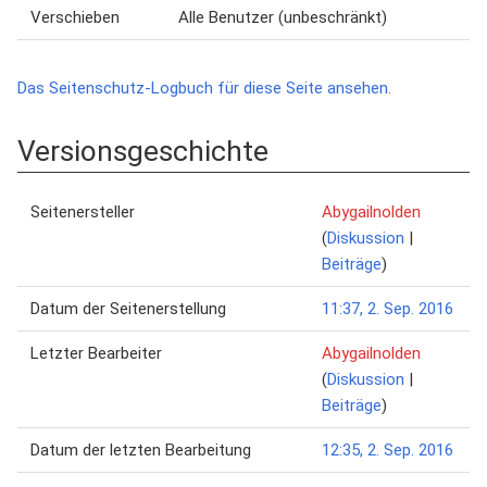
Verschieben
Alle Benutzer (unbeschränkt)
Das Seitenschutz-Logbuch für diese Seite ansehen.
Versionsgeschichte
Seitenersteller
Abygailnolden
(
Diskussion
|
Beiträge
)
Datum der Seitenerstellung
11:37, 2. Sep. 2016
Letzter Bearbeiter
Abygailnolden
(
Diskussion
|
Beiträge
)
Datum der letzten Bearbeitung
12:35, 2. Sep. 2016