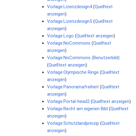
Vorlage:Lizenzdesign4
(
Quelltext
anzeigen
)
Vorlage:Lizenzdesign5
(
Quelltext
anzeigen
)
Vorlage:Logo
(
Quelltext anzeigen
)
Vorlage:NoCommons
(
Quelltext
anzeigen
)
Vorlage:NoCommons (Benutzerbild)
(
Quelltext anzeigen
)
Vorlage:Olympische Ringe
(
Quelltext
anzeigen
)
Vorlage:Panoramafreiheit
(
Quelltext
anzeigen
)
Vorlage:Portal-head2
(
Quelltext anzeigen
)
Vorlage:Recht am eigenen Bild
(
Quelltext
anzeigen
)
Vorlage:Schutzlandprinzip
(
Quelltext
anzeigen
)