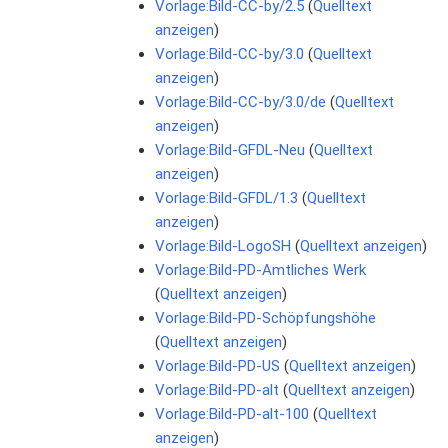
Vorlage:Bild-CC-by/2.5
(
Quelltext
anzeigen
)
Vorlage:Bild-CC-by/3.0
(
Quelltext
anzeigen
)
Vorlage:Bild-CC-by/3.0/de
(
Quelltext
anzeigen
)
Vorlage:Bild-GFDL-Neu
(
Quelltext
anzeigen
)
Vorlage:Bild-GFDL/1.3
(
Quelltext
anzeigen
)
Vorlage:Bild-LogoSH
(
Quelltext anzeigen
)
Vorlage:Bild-PD-Amtliches Werk
(
Quelltext anzeigen
)
Vorlage:Bild-PD-Schöpfungshöhe
(
Quelltext anzeigen
)
Vorlage:Bild-PD-US
(
Quelltext anzeigen
)
Vorlage:Bild-PD-alt
(
Quelltext anzeigen
)
Vorlage:Bild-PD-alt-100
(
Quelltext
anzeigen
)