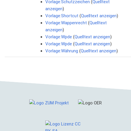
Vorlage:Schutzzeichen
(
Quelltext
anzeigen
)
Vorlage:Shortcut
(
Quelltext anzeigen
)
Vorlage:Wappenrecht
(
Quelltext
anzeigen
)
Vorlage:Wpde
(
Quelltext anzeigen
)
Vorlage:Wpde
(
Quelltext anzeigen
)
Vorlage:Währung
(
Quelltext anzeigen
)