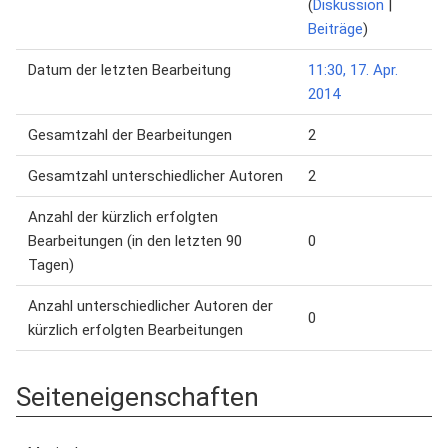
(
Diskussion
|
Beiträge
)
Datum der letzten Bearbeitung
11:30, 17. Apr.
2014
Gesamtzahl der Bearbeitungen
2
Gesamtzahl unterschiedlicher Autoren
2
Anzahl der kürzlich erfolgten
Bearbeitungen (in den letzten 90
0
Tagen)
Anzahl unterschiedlicher Autoren der
0
kürzlich erfolgten Bearbeitungen
Seiteneigenschaften