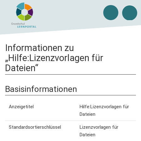
Informationen zu
„Hilfe:Lizenzvorlagen für
Dateien“
Basisinformationen
Anzeigetitel
Hilfe:Lizenzvorlagen für
Dateien
Standardsortierschlüssel
Lizenzvorlagen für
Dateien