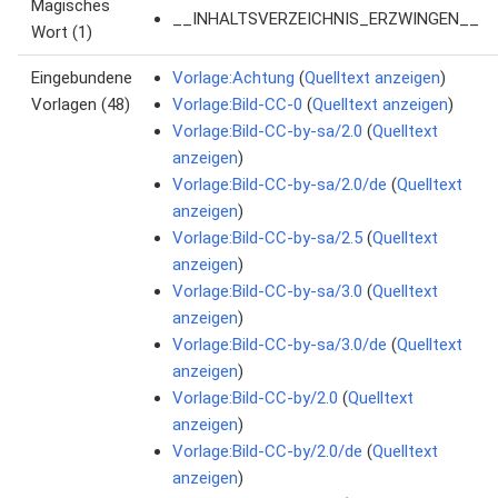
Magisches
__INHALTSVERZEICHNIS_ERZWINGEN__
Wort (1)
Eingebundene
Vorlage:Achtung
(
Quelltext anzeigen
)
Vorlagen (48)
Vorlage:Bild-CC-0
(
Quelltext anzeigen
)
Vorlage:Bild-CC-by-sa/2.0
(
Quelltext
anzeigen
)
Vorlage:Bild-CC-by-sa/2.0/de
(
Quelltext
anzeigen
)
Vorlage:Bild-CC-by-sa/2.5
(
Quelltext
anzeigen
)
Vorlage:Bild-CC-by-sa/3.0
(
Quelltext
anzeigen
)
Vorlage:Bild-CC-by-sa/3.0/de
(
Quelltext
anzeigen
)
Vorlage:Bild-CC-by/2.0
(
Quelltext
anzeigen
)
Vorlage:Bild-CC-by/2.0/de
(
Quelltext
anzeigen
)