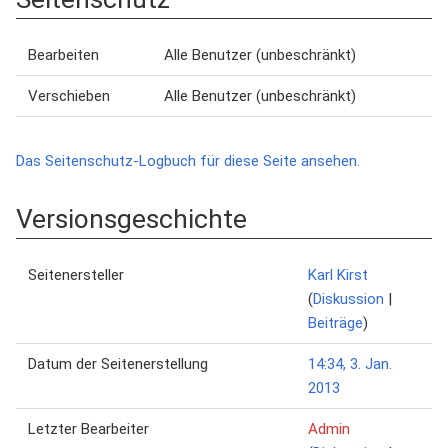
Bearbeiten
Alle Benutzer (unbeschränkt)
Verschieben
Alle Benutzer (unbeschränkt)
Das Seitenschutz-Logbuch für diese Seite ansehen.
Versionsgeschichte
Seitenersteller
Karl Kirst
(
Diskussion
|
Beiträge
)
Datum der Seitenerstellung
14:34, 3. Jan.
2013
Letzter Bearbeiter
Admin