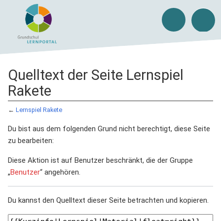
Quelltext der Seite Lernspiel
Rakete
←
Lernspiel Rakete
Du bist aus dem folgenden Grund nicht berechtigt, diese Seite
zu bearbeiten:
Diese Aktion ist auf Benutzer beschränkt, die der Gruppe
„
Benutzer
“ angehören.
Du kannst den Quelltext dieser Seite betrachten und kopieren.