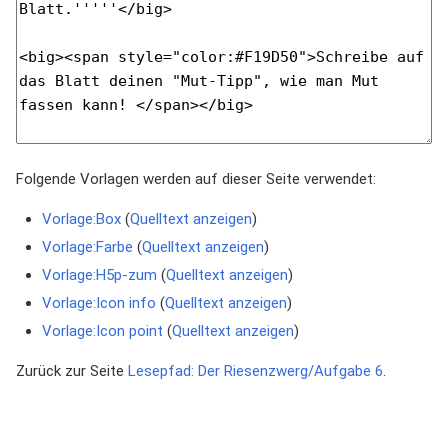
Folgende Vorlagen werden auf dieser Seite verwendet:
Vorlage:Box
(
Quelltext anzeigen
)
Vorlage:Farbe
(
Quelltext anzeigen
)
Vorlage:H5p-zum
(
Quelltext anzeigen
)
Vorlage:Icon info
(
Quelltext anzeigen
)
Vorlage:Icon point
(
Quelltext anzeigen
)
Zurück zur Seite
Lesepfad: Der Riesenzwerg/Aufgabe 6
.