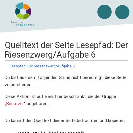
Quelltext der Seite Lesepfad: Der
Riesenzwerg/Aufgabe 6
←
Lesepfad: Der Riesenzwerg/Aufgabe 6
Du bist aus dem folgenden Grund nicht berechtigt, diese Seite
zu bearbeiten:
Diese Aktion ist auf Benutzer beschränkt, die der Gruppe
„
Benutzer
“ angehören.
Du kannst den Quelltext dieser Seite betrachten und kopieren.