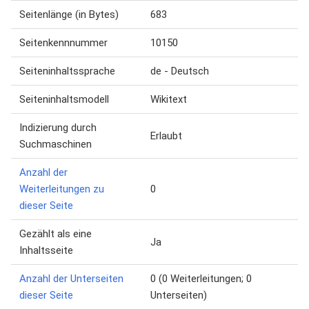
Seitenlänge (in Bytes)
683
Seitenkennnummer
10150
Seiteninhaltssprache
de - Deutsch
Seiteninhaltsmodell
Wikitext
Indizierung durch
Erlaubt
Suchmaschinen
Anzahl der
Weiterleitungen zu
0
dieser Seite
Gezählt als eine
Ja
Inhaltsseite
Anzahl der Unterseiten
0 (0 Weiterleitungen; 0
dieser Seite
Unterseiten)