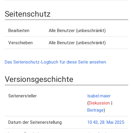
Seitenschutz
Bearbeiten
Alle Benutzer (unbeschränkt)
Verschieben
Alle Benutzer (unbeschränkt)
Das Seitenschutz-Logbuch für diese Seite ansehen.
Versionsgeschichte
Seitenersteller
Isabel.maier
(
Diskussion
|
Beiträge
)
Datum der Seitenerstellung
10:43, 28. Mai 2025