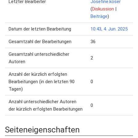
Letzter Bearbeiter
Josefine.koser
(
Diskussion
|
Beiträge
)
Datum der letzten Bearbeitung
10:43, 4. Jun. 2025
Gesamtzahl der Bearbeitungen
36
Gesamtzahl unterschiedlicher
2
Autoren
Anzahl der kürzlich erfolgten
Bearbeitungen (in den letzten 90
0
Tagen)
Anzahl unterschiedlicher Autoren
0
der kürzlich erfolgten Bearbeitungen
Seiteneigenschaften