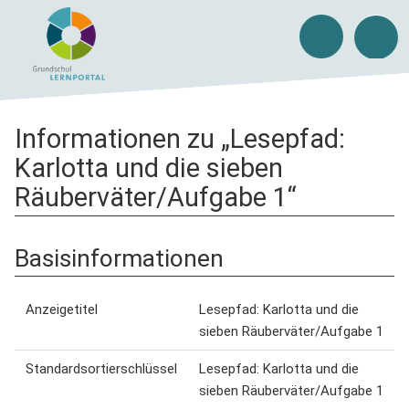
Informationen zu „Lesepfad:
Karlotta und die sieben
Räuberväter/Aufgabe 1“
Basisinformationen
Anzeigetitel
Lesepfad: Karlotta und die
sieben Räuberväter/Aufgabe 1
Standardsortierschlüssel
Lesepfad: Karlotta und die
sieben Räuberväter/Aufgabe 1