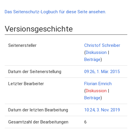
Das Seitenschutz-Logbuch für diese Seite ansehen.
Versionsgeschichte
Seitenersteller
Christof Schreiber
(
Diskussion
|
Beiträge
)
Datum der Seitenerstellung
09:26, 1. Mär. 2015
Letzter Bearbeiter
Florian Emrich
(
Diskussion
|
Beiträge
)
Datum der letzten Bearbeitung
10:24, 3. Nov. 2019
Gesamtzahl der Bearbeitungen
6