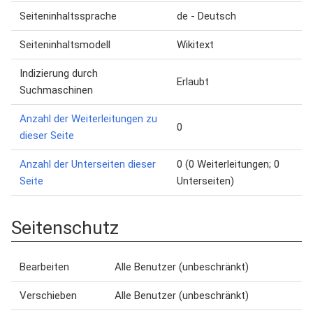
Seiteninhaltssprache
de - Deutsch
Seiteninhaltsmodell
Wikitext
Indizierung durch
Erlaubt
Suchmaschinen
Anzahl der Weiterleitungen zu
0
dieser Seite
Anzahl der Unterseiten dieser
0 (0 Weiterleitungen; 0
Seite
Unterseiten)
Seitenschutz
Bearbeiten
Alle Benutzer (unbeschränkt)
Verschieben
Alle Benutzer (unbeschränkt)