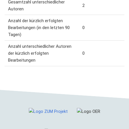
Gesamtzahl unterschiedlicher
2
Autoren
Anzahl der kürzlich erfolgten
Bearbeitungen (in den letzten 90
0
Tagen)
Anzahl unterschiedlicher Autoren
der kürzlich erfolgten
0
Bearbeitungen