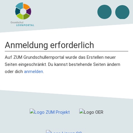
Anmeldung erforderlich
Auf ZUM Grundschullernportal wurde das Erstellen neuer
Seiten eingeschränkt. Du kannst bestehende Seiten ändern
oder dich
anmelden
.