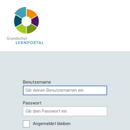
Benutzername
Passwort
Angemeldet bleiben