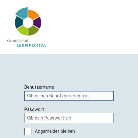
Benutzername
Passwort
Angemeldet bleiben