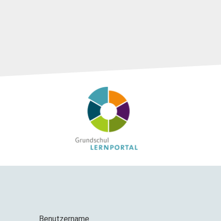
Benutzername