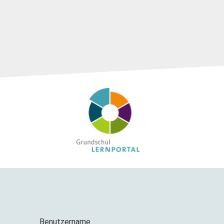
Benutzername