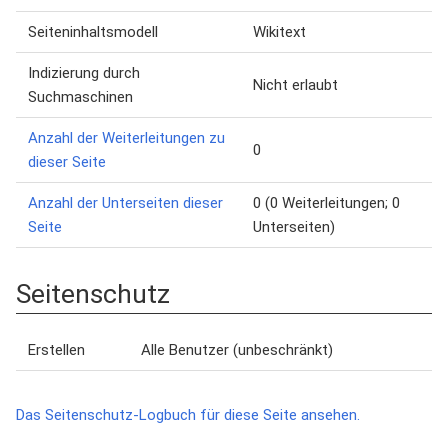
Seiteninhaltsmodell
Wikitext
Indizierung durch
Nicht erlaubt
Suchmaschinen
Anzahl der Weiterleitungen zu
0
dieser Seite
Anzahl der Unterseiten dieser
0 (0 Weiterleitungen; 0
Seite
Unterseiten)
Seitenschutz
Erstellen
Alle Benutzer (unbeschränkt)
Das Seitenschutz-Logbuch für diese Seite ansehen.