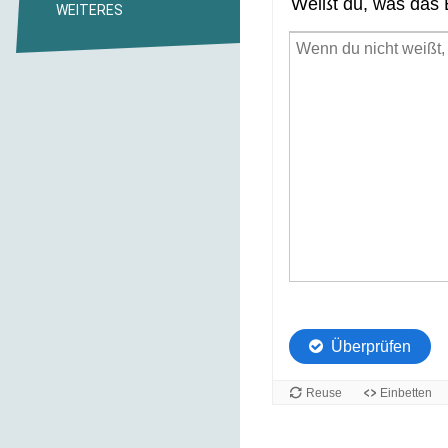
WEITERES