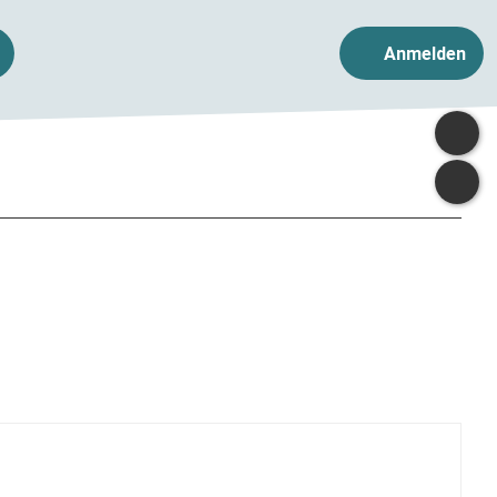
Anmelden