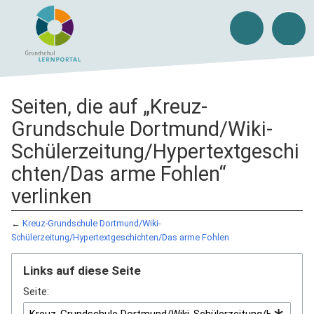
Seiten, die auf „Kreuz-
Grundschule Dortmund/Wiki-
Schülerzeitung/Hypertextgeschi
chten/Das arme Fohlen“
verlinken
←
Kreuz-Grundschule Dortmund/Wiki-
Schülerzeitung/Hypertextgeschichten/Das arme Fohlen
Links auf diese Seite
Seite: