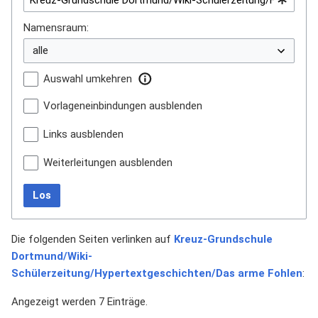
Namensraum:
Auswahl umkehren
Vorlageneinbindungen ausblenden
Links ausblenden
Weiterleitungen ausblenden
Los
Die folgenden Seiten verlinken auf
Kreuz-Grundschule
Dortmund/Wiki-
Schülerzeitung/Hypertextgeschichten/Das arme Fohlen
:
Angezeigt werden 7 Einträge.