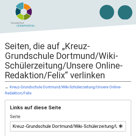
Seiten, die auf „Kreuz-
Grundschule Dortmund/Wiki-
Schülerzeitung/Unsere Online-
Redaktion/Felix“ verlinken
←
Kreuz-Grundschule Dortmund/Wiki-Schülerzeitung/Unsere Online-
Redaktion/Felix
Links auf diese Seite
Seite: