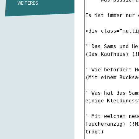
WEITERES