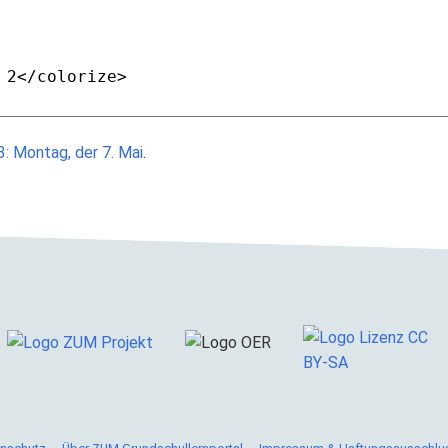
3: Montag, der 7. Mai
.