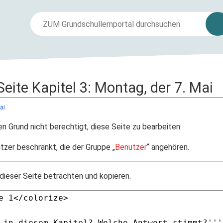
Seite Kapitel 3: Montag, der 7. Mai
ai
n Grund nicht berechtigt, diese Seite zu bearbeiten:
tzer beschränkt, die der Gruppe „
Benutzer
“ angehören.
dieser Seite betrachten und kopieren.