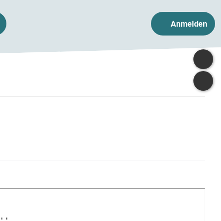
Anmelden