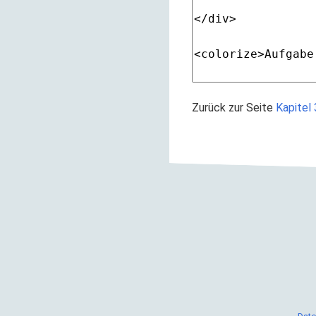
Zurück zur Seite
Kapitel 