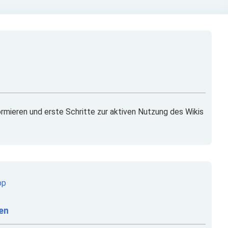
ormieren und erste Schritte zur aktiven Nutzung des Wikis
ten