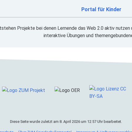
Portal für Kinder
tstehen Projekte bei denen Lernende das Web 2.0 aktiv nutzen u
interaktive Übungen und themengebundene
Diese Seite wurde zuletzt am 8. April 2026 um 12:57 Uhr bearbeitet.