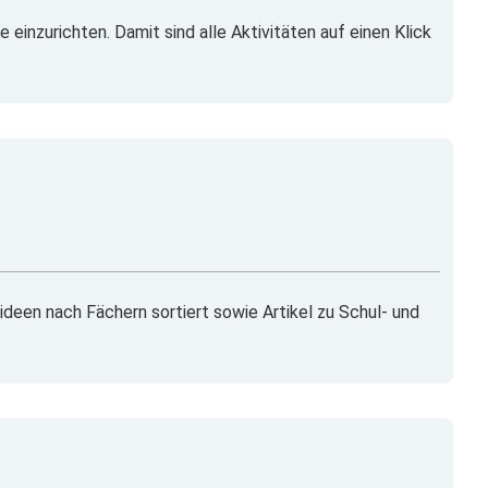
e einzurichten. Damit sind alle Aktivitäten auf einen Klick
ideen nach Fächern sortiert sowie Artikel zu Schul- und