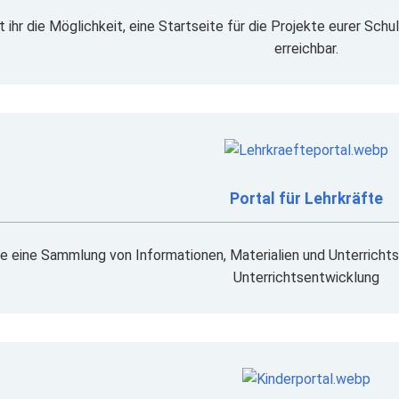
 ihr die Möglichkeit, eine Startseite für die Projekte eurer Schul
erreichbar.
Portal für Lehrkräfte
te eine Sammlung von Informationen, Materialien und Unterrichts
Unterrichtsentwicklung