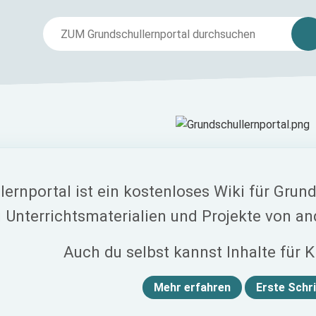
ernportal ist ein kostenloses Wiki für Grund
u Unterrichtsmaterialien und Projekte von 
Auch du selbst kannst Inhalte für K
Mehr erfahren
Erste Schri