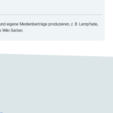
nd eigene Medienbeiträge produzieren, z. B. Lernpfade,
 Wiki-Seiten.