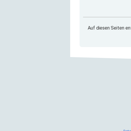
Auf diesen Seiten en