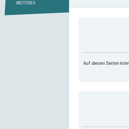
WEITERES
Auf diesen Seiten könn