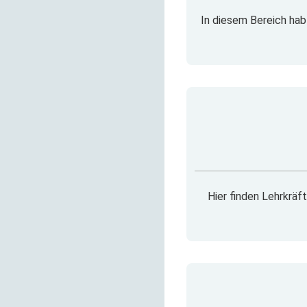
In diesem Bereich habt
Hier finden Lehrkräf