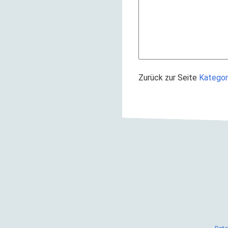
Zurück zur Seite
Kategor