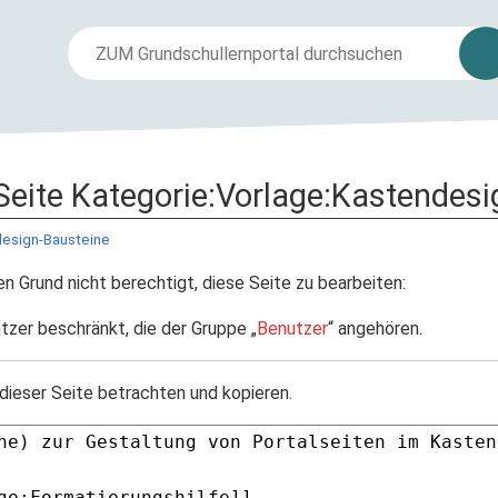
 Seite Kategorie:Vorlage:Kastendes
design-Bausteine
n Grund nicht berechtigt, diese Seite zu bearbeiten:
tzer beschränkt, die der Gruppe „
Benutzer
“ angehören.
dieser Seite betrachten und kopieren.