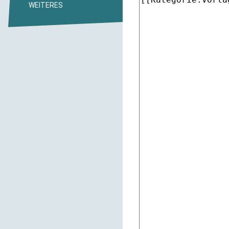
WEITERES