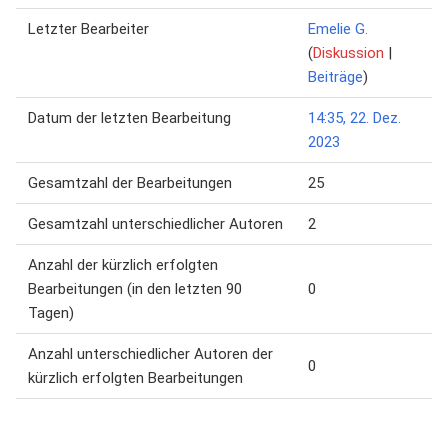
Letzter Bearbeiter
Emelie G.
(
Diskussion
|
Beiträge
)
Datum der letzten Bearbeitung
14:35, 22. Dez.
2023
Gesamtzahl der Bearbeitungen
25
Gesamtzahl unterschiedlicher Autoren
2
Anzahl der kürzlich erfolgten
Bearbeitungen (in den letzten 90
0
Tagen)
Anzahl unterschiedlicher Autoren der
0
kürzlich erfolgten Bearbeitungen