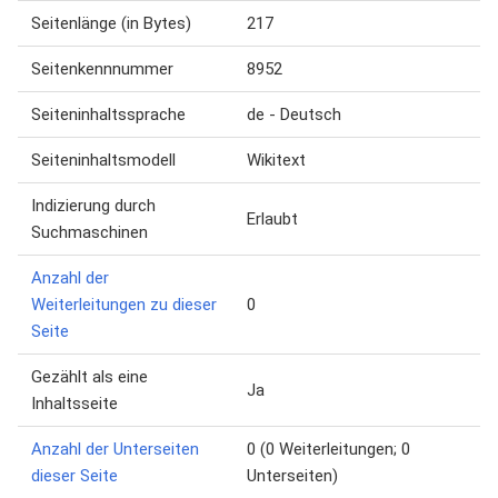
Seitenlänge (in Bytes)
217
Seitenkennnummer
8952
Seiteninhaltssprache
de - Deutsch
Seiteninhaltsmodell
Wikitext
Indizierung durch
Erlaubt
Suchmaschinen
Anzahl der
Weiterleitungen zu dieser
0
Seite
Gezählt als eine
Ja
Inhaltsseite
Anzahl der Unterseiten
0 (0 Weiterleitungen; 0
dieser Seite
Unterseiten)