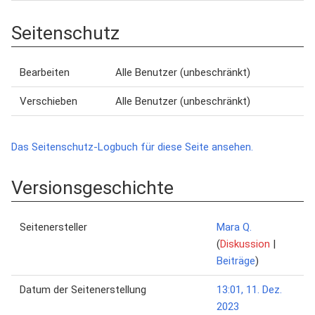
Seitenschutz
Bearbeiten
Alle Benutzer (unbeschränkt)
Verschieben
Alle Benutzer (unbeschränkt)
Das Seitenschutz-Logbuch für diese Seite ansehen.
Versionsgeschichte
Seitenersteller
Mara Q.
(
Diskussion
|
Beiträge
)
Datum der Seitenerstellung
13:01, 11. Dez.
2023