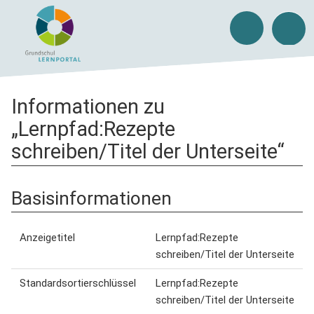
Informationen zu
„Lernpfad:Rezepte
schreiben/Titel der Unterseite“
Basisinformationen
Anzeigetitel
Lernpfad:Rezepte
schreiben/Titel der Unterseite
Standardsortierschlüssel
Lernpfad:Rezepte
schreiben/Titel der Unterseite