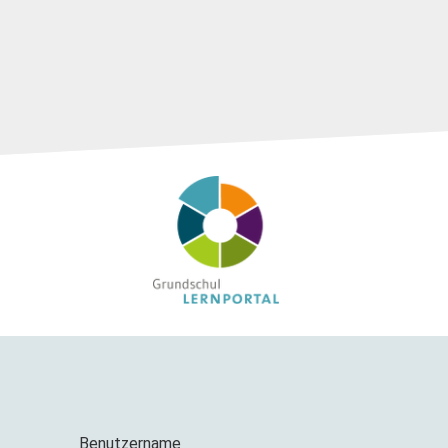
Benutzername