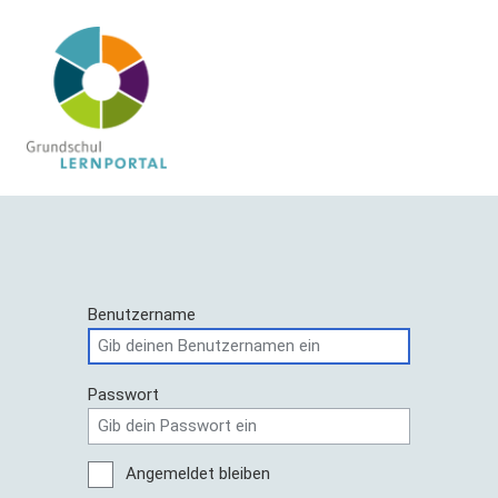
Benutzername
Passwort
Angemeldet bleiben