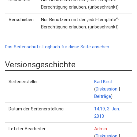
Berechtigung erlauben. (unbeschränkt)
Verschieben
Nur Benutzern mit der „edit-template“-
Berechtigung erlauben. (unbeschränkt)
Das Seitenschutz-Logbuch für diese Seite ansehen.
Versionsgeschichte
Seitenersteller
Karl Kirst
(
Diskussion
|
Beiträge
)
Datum der Seitenerstellung
14:19, 3. Jan.
2013
Letzter Bearbeiter
Admin
(
Diskussion
|