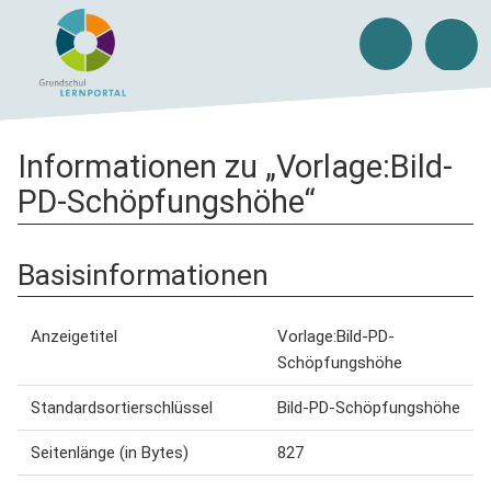
Informationen zu „Vorlage:Bild-
PD-Schöpfungshöhe“
Basisinformationen
Anzeigetitel
Vorlage:Bild-PD-
Schöpfungshöhe
Standardsortierschlüssel
Bild-PD-Schöpfungshöhe
Seitenlänge (in Bytes)
827