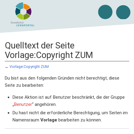
Quelltext der Seite
Vorlage:Copyright ZUM
←
Vorlage:Copyright ZUM
Du bist aus den folgenden Gründen nicht berechtigt, diese
Seite zu bearbeiten:
Diese Aktion ist auf Benutzer beschränkt, die der Gruppe
„
Benutzer
“ angehören.
Du hast nicht die erforderliche Berechtigung, um Seiten im
Namensraum
Vorlage
bearbeiten zu können.