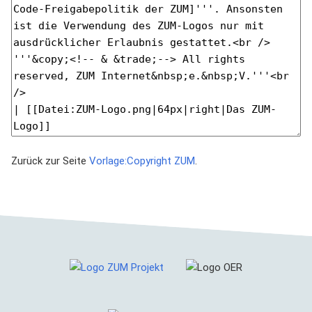
Zurück zur Seite
Vorlage:Copyright ZUM
.