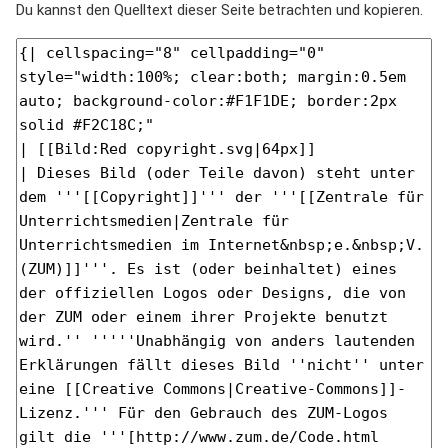
Du kannst den Quelltext dieser Seite betrachten und kopieren.