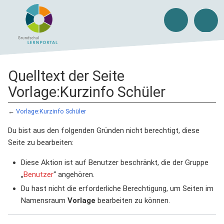
Quelltext der Seite
Vorlage:Kurzinfo Schüler
←
Vorlage:Kurzinfo Schüler
Du bist aus den folgenden Gründen nicht berechtigt, diese
Seite zu bearbeiten:
Diese Aktion ist auf Benutzer beschränkt, die der Gruppe
„
Benutzer
“ angehören.
Du hast nicht die erforderliche Berechtigung, um Seiten im
Namensraum
Vorlage
bearbeiten zu können.