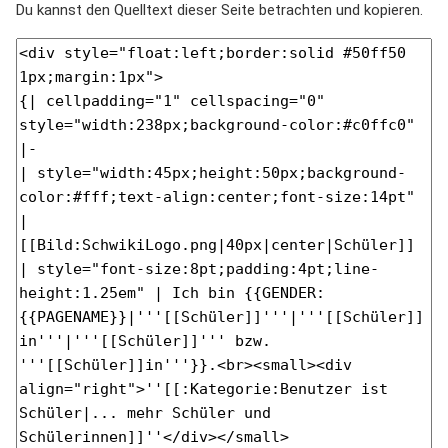
Du kannst den Quelltext dieser Seite betrachten und kopieren.