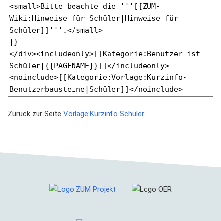
Zurück zur Seite
Vorlage:Kurzinfo Schüler
.