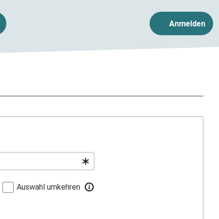
Anmelden
Auswahl umkehren