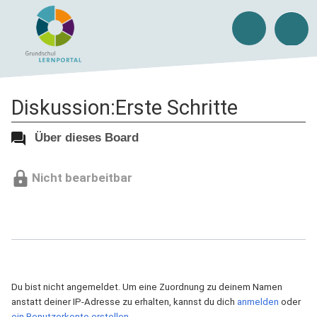
Diskussion:Erste Schritte
Über dieses Board
Nicht bearbeitbar
Du bist nicht angemeldet. Um eine Zuordnung zu deinem Namen
anstatt deiner IP-Adresse zu erhalten, kannst du dich
anmelden
oder
ein Benutzerkonto erstellen
.