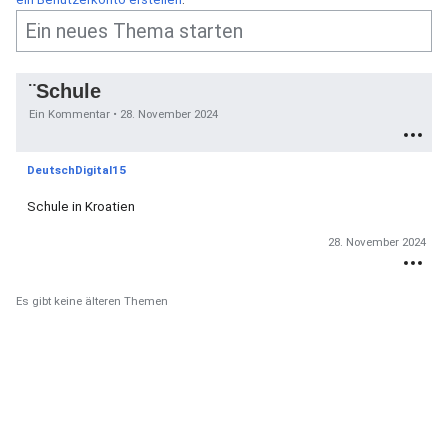
¨Schule
Ein Kommentar •
28. November 2024
DeutschDigital15
Schule in Kroatien
28. November 2024
Es gibt keine älteren Themen