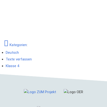
Kategorien
:
Deutsch
Texte verfassen
Klasse 4