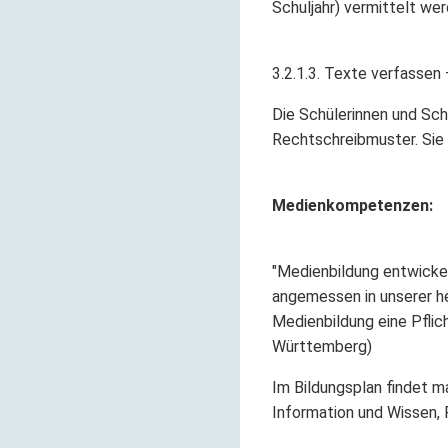
Schuljahr) vermittelt w
3.2.1.3. Texte verfassen 
Die Schülerinnen und Sch
Rechtschreibmuster. Sie
Medienkompetenzen:
"Medienbildung entwickel
angemessen in unserer he
Medienbildung eine Pflic
Württemberg)
Im Bildungsplan findet 
Information und Wissen,