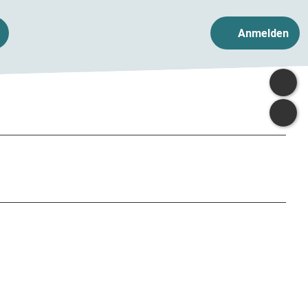
Anmelden