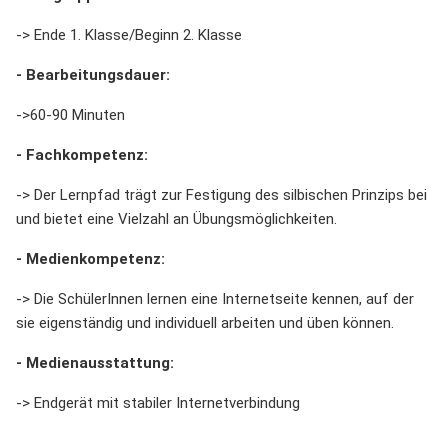
-> Ende 1. Klasse/Beginn 2. Klasse
- Bearbeitungsdauer:
->60-90 Minuten
- Fachkompetenz:
-> Der Lernpfad trägt zur Festigung des silbischen Prinzips bei
und bietet eine Vielzahl an Übungsmöglichkeiten.
- Medienkompetenz:
-> Die SchülerInnen lernen eine Internetseite kennen, auf der
sie eigenständig und individuell arbeiten und üben können.
- Medienausstattung:
-> Endgerät mit stabiler Internetverbindung