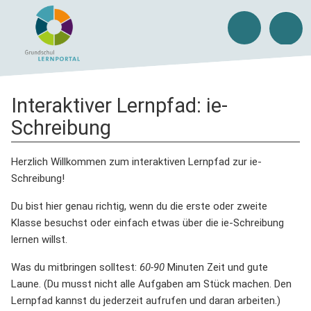
Interaktiver Lernpfad: ie-
Schreibung
Herzlich Willkommen zum interaktiven Lernpfad zur ie-
Schreibung!
Du bist hier genau richtig, wenn du die erste oder zweite
Klasse besuchst oder einfach etwas über die ie-Schreibung
lernen willst.
Was du mitbringen solltest:
60-90
Minuten Zeit und gute
Laune. (Du musst nicht alle Aufgaben am Stück machen. Den
Lernpfad kannst du jederzeit aufrufen und daran arbeiten.)