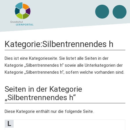
Kategorie
:
Silbentrennendes h
Dies ist eine Kategorieseite. Sie listet alle Seiten in der
Kategorie „Silbentrennendes h“ sowie alle Unterkategorien der
Kategorie „Silbentrennendes h“, sofern welche vorhanden sind.
Seiten in der Kategorie
„Silbentrennendes h“
Diese Kategorie enthält nur die folgende Seite.
L