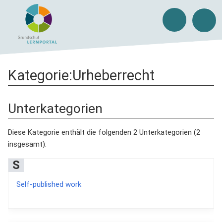
Kategorie
:
Urheberrecht
Unterkategorien
Diese Kategorie enthält die folgenden 2 Unterkategorien (2
insgesamt):
S
Self-published work