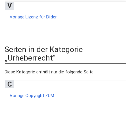
V
Vorlage:Lizenz für Bilder
Seiten in der Kategorie
„Urheberrecht“
Diese Kategorie enthält nur die folgende Seite.
C
Vorlage:Copyright ZUM