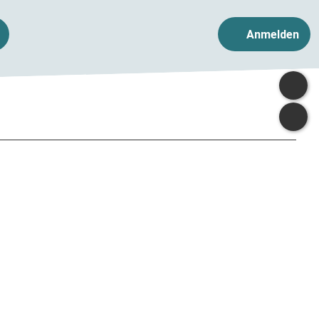
Anmelden