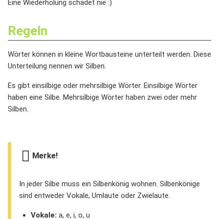
Eine Wiederholung schadet nie :)
Regeln
Wörter können in kleine Wortbausteine unterteilt werden. Diese
Unterteilung nennen wir Silben.
Es gibt einsilbige oder mehrsilbige Wörter. Einsilbige Wörter
haben eine Silbe. Mehrsilbige Wörter haben zwei oder mehr
Silben.
Merke!
In jeder Silbe muss ein Silbenkönig wohnen. Silbenkönige
sind entweder Vokale, Umlaute oder Zwielaute.
Vokale:
a, e, i, o, u