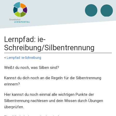
Lernpfad: ie-
Schreibung/Silbentrennung
<
Lernpfad: ie-Schreibung
Weißt du noch, was Silben sind?
Kannst du dich noch an die Regeln für die Silbentrennung
erinnern?
Hier kannst du noch einmal alle wichtigen Punkte der
Silbentrennung nachlesen und dein Wissen durch Übungen
überprüfen.