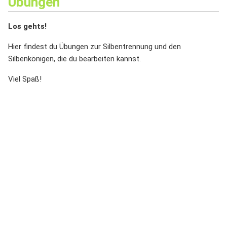
Übungen
Los gehts!
Hier findest du Übungen zur Silbentrennung und den
Silbenkönigen, die du bearbeiten kannst.
Viel Spaß!