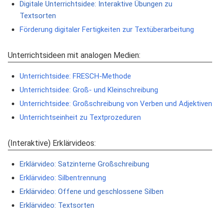
Digitale Unterrichtsidee: Interaktive Übungen zu
Textsorten
Förderung digitaler Fertigkeiten zur Textüberarbeitung
Unterrichtsideen mit analogen Medien:
Unterrichtsidee: FRESCH-Methode
Unterrichtsidee: Groß- und Kleinschreibung
Unterrichtsidee: Großschreibung von Verben und Adjektiven
Unterrichtseinheit zu Textprozeduren
(Interaktive) Erklärvideos:
Erklärvideo: Satzinterne Großschreibung
Erklärvideo: Silbentrennung
Erklärvideo: Offene und geschlossene Silben
Erklärvideo: Textsorten