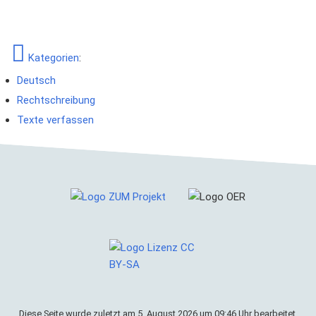
Kategorien
:
Deutsch
Rechtschreibung
Texte verfassen
Diese Seite wurde zuletzt am 5. August 2026 um 09:46 Uhr bearbeitet.