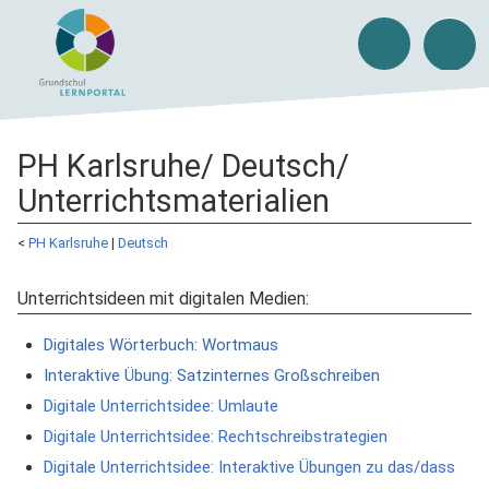
PH Karlsruhe/ Deutsch/
Unterrichtsmaterialien
<
PH Karlsruhe
‎ |
Deutsch
Unterrichtsideen mit digitalen Medien:
Digitales Wörterbuch: Wortmaus
Interaktive Übung: Satzinternes Großschreiben
Digitale Unterrichtsidee: Umlaute
Digitale Unterrichtsidee: Rechtschreibstrategien
Digitale Unterrichtsidee: Interaktive Übungen zu das/dass