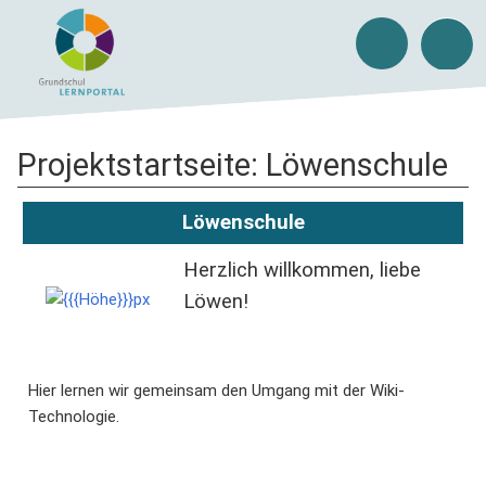
Projektstartseite: Löwenschule
Löwenschule
Herzlich willkommen, liebe
Löwen!
Hier lernen wir gemeinsam den Umgang mit der Wiki-
Technologie.