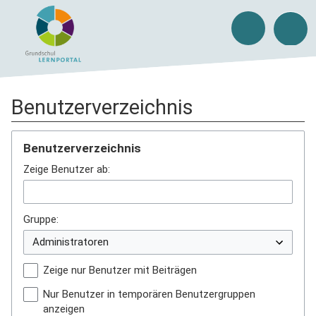
Benutzerverzeichnis
Benutzerverzeichnis
Zeige Benutzer ab:
Gruppe:
Zeige nur Benutzer mit Beiträgen
Nur Benutzer in temporären Benutzergruppen
anzeigen