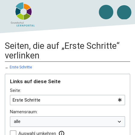
Seiten, die auf „Erste Schritte“
verlinken
←
Erste Schritte
Links auf diese Seite
Seite:
Namensraum:
Auswahl umkehren