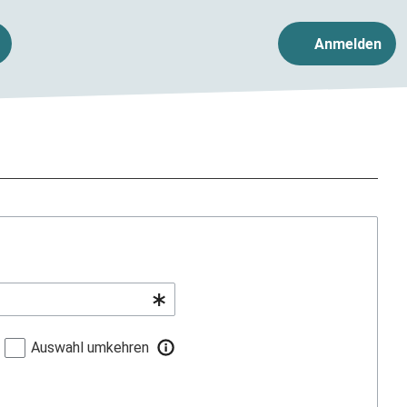
Anmelden
Auswahl umkehren