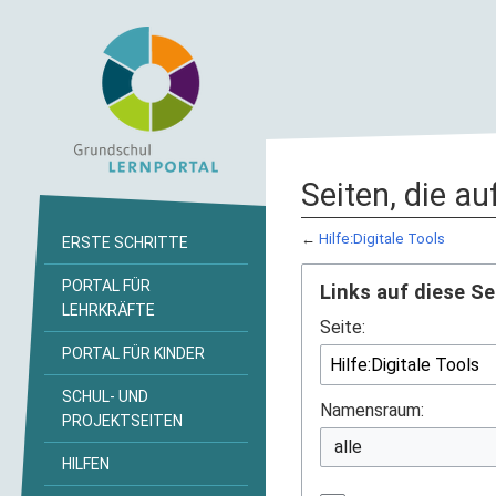
Seiten, die au
←
Hilfe:Digitale Tools
ERSTE SCHRITTE
PORTAL FÜR
Links auf diese Se
LEHRKRÄFTE
Seite:
PORTAL FÜR KINDER
SCHUL- UND
Namensraum:
PROJEKTSEITEN
HILFEN