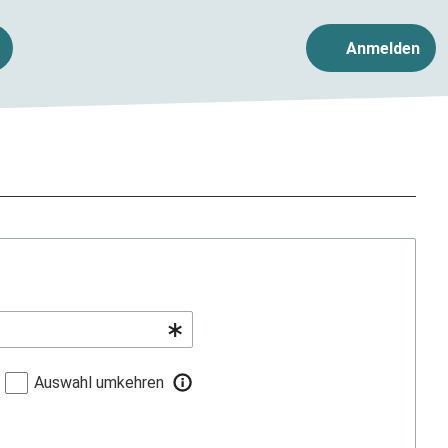
Anmelden
Auswahl umkehren