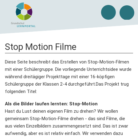
Stop Motion Filme
Diese Seite beschreibt das Erstellen von Stop-Motion-Filmen
mit einer Schülergruppe. Die vorliegende Unterrichtsidee wurde
während dreitägiger Projekttage mit einer 16-köpfigen
Schülergruppe der Klassen 2-4 durchgeführt.Das Projekt trug
folgenden Titel:
Als die Bilder laufen lernten: Stop-Motion
Hast du Lust deinen eigenen Film zu drehen? Wir wollen
gemeinsam Stop-Motion-Filme drehen - das sind Filme, die
aus vielen Einzelbildern zusammengesetzt sind. Das ist zwar
aufwendig, aber es ist relativ einfach. Wir verwenden dazu