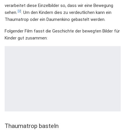
verarbeitet diese Einzelbilder so, dass wir eine Bewegung
[2]
sehen.
. Um den Kindern dies zu verdeutlichen kann ein
Thaumatrop oder ein Daumenkino gebastelt werden.
Folgender Film fasst die Geschichte der bewegten Bilder für
Kinder gut zusammen:
Thaumatrop basteln