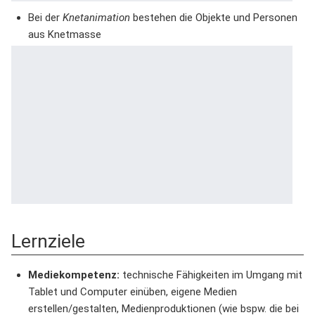
Bei der
Knetanimation
bestehen die Objekte und Personen
aus Knetmasse
Lernziele
Mediekompetenz:
technische Fähigkeiten im Umgang mit
Tablet und Computer einüben, eigene Medien
erstellen/gestalten, Medienproduktionen (wie bspw. die bei