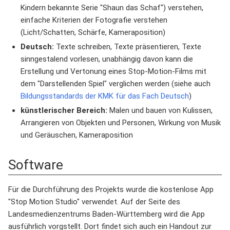
Kindern bekannte Serie "Shaun das Schaf") verstehen,
einfache Kriterien der Fotografie verstehen
(Licht/Schatten, Schärfe, Kameraposition)
Deutsch:
Texte schreiben, Texte präsentieren, Texte
sinngestalend vorlesen, unabhängig davon kann die
Erstellung und Vertonung eines Stop-Motion-Films mit
dem "Darstellenden Spiel" verglichen werden (siehe auch
Bildungsstandards der KMK für das Fach Deutsch
)
künstlerischer Bereich:
Malen und bauen von Kulissen,
Arrangieren von Objekten und Personen, Wirkung von Musik
und Geräuschen, Kameraposition
Software
Für die Durchführung des Projekts wurde die kostenlose App
"Stop Motion Studio" verwendet. Auf der Seite des
Landesmedienzentrums Baden-Württemberg wird die App
ausführlich vorgstellt. Dort findet sich auch ein Handout zur