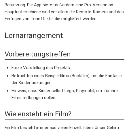
Benutzung. Die App bietet außerdem eine Pro-Version an:
Hauptunterschiede sind vor allem die Remote-Kamera und das
Einfügen von Toneffekte, die mitgliefert werden.
Lernarrangement
Vorbereitungstreffen
kurze Vorstellung des Projekts
Betrachten eines Beispielfilms (Brickfilm), um die Fantasie
der Kinder anzuregen
Hinweis, dass Kinder selbst Lego, Playmobil, o.ä. für ihre
Filme mitbringen sollen
Wie ensteht ein Film?
Ein Film besteht immer aus vielen Einzelbildern. Unser Gehirn