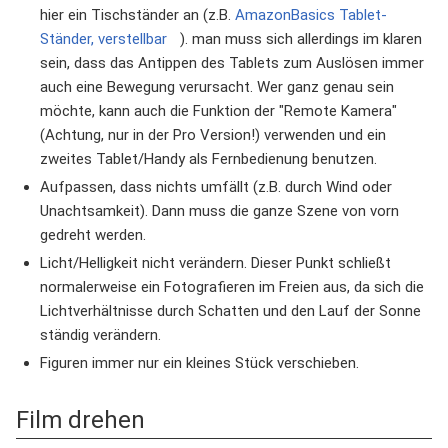
hier ein Tischständer an (z.B.
AmazonBasics Tablet-
Ständer, verstellbar
). man muss sich allerdings im klaren
sein, dass das Antippen des Tablets zum Auslösen immer
auch eine Bewegung verursacht. Wer ganz genau sein
möchte, kann auch die Funktion der "Remote Kamera"
(Achtung, nur in der Pro Version!) verwenden und ein
zweites Tablet/Handy als Fernbedienung benutzen.
Aufpassen, dass nichts umfällt (z.B. durch Wind oder
Unachtsamkeit). Dann muss die ganze Szene von vorn
gedreht werden.
Licht/Helligkeit nicht verändern. Dieser Punkt schließt
normalerweise ein Fotografieren im Freien aus, da sich die
Lichtverhältnisse durch Schatten und den Lauf der Sonne
ständig verändern.
Figuren immer nur ein kleines Stück verschieben.
Film drehen