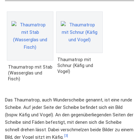
Thaumatrop mit
Schnur (Käfig und
Thaumatrop mit Stab
Vogel)
(Wasserglas und
Fisch)
Das Thaumatrop, auch Wunderscheibe genannt, ist eine runde
Scheibe. Auf jeder Seite der Scheibe befindet sich ein Bild
(bspw. Käfig und Vogel). An den gegenüberliegenden Seiten der
Scheibe sind Fäden befestigt, mit denen sich die Scheibe
schnell drehen lässt. Dabei verschmelzen beide Bilder zu einem
[3]
Bild, der Vogel sitzt im Käfig.