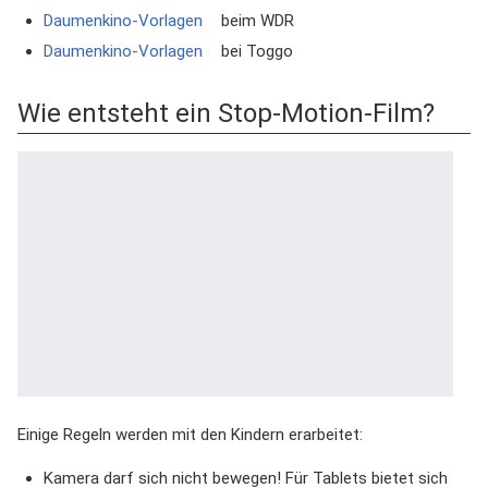
Daumenkino-Vorlagen
beim WDR
Daumenkino-Vorlagen
bei Toggo
Wie entsteht ein Stop-Motion-Film?
Einige Regeln werden mit den Kindern erarbeitet:
Kamera darf sich nicht bewegen! Für Tablets bietet sich