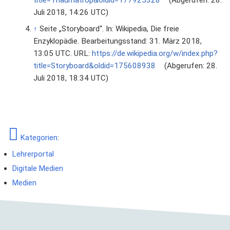
Juli 2018, 14:26 UTC)
↑
Seite „Storyboard“. In: Wikipedia, Die freie
Enzyklopädie. Bearbeitungsstand: 31. März 2018,
13:05 UTC. URL:
https://de.wikipedia.org/w/index.php?
title=Storyboard&oldid=175608938
(Abgerufen: 28.
Juli 2018, 18:34 UTC)
Kategorien
:
Lehrerportal
Digitale Medien
Medien