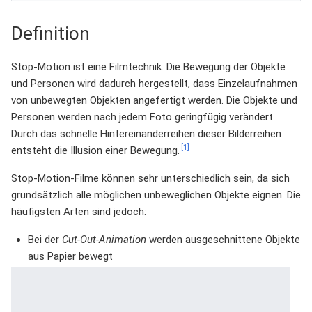
Definition
Stop-Motion ist eine Filmtechnik. Die Bewegung der Objekte
und Personen wird dadurch hergestellt, dass Einzelaufnahmen
von unbewegten Objekten angefertigt werden. Die Objekte und
Personen werden nach jedem Foto geringfügig verändert.
Durch das schnelle Hintereinanderreihen dieser Bilderreihen
[1]
entsteht die Illusion einer Bewegung.
Stop-Motion-Filme können sehr unterschiedlich sein, da sich
grundsätzlich alle möglichen unbeweglichen Objekte eignen. Die
häufigsten Arten sind jedoch:
Bei der
Cut-Out-Animation
werden ausgeschnittene Objekte
aus Papier bewegt