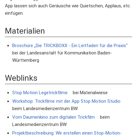
App lassen sich auch Geräusche wie Quietschen, Applaus, etc.
einfügen.
Materialien
Broschüre „Die TRICKBOXX - Ein Leitfaden für die Praxis“
bei der Landesanstalt für Kommunikation Baden-
Württemberg
Weblinks
Stop Motion Legetrickfilme
bei Materialwiese
Workshop: Trickfilme mit der App Stop Motion Studio
beim Landesmedienzentrum BW
Vom Daumenkino zum digitalen Trickfilm
beim
Landesmedienzentrum BW
Projektbeschreibung: Wir erstellen einen Stop-Motion-