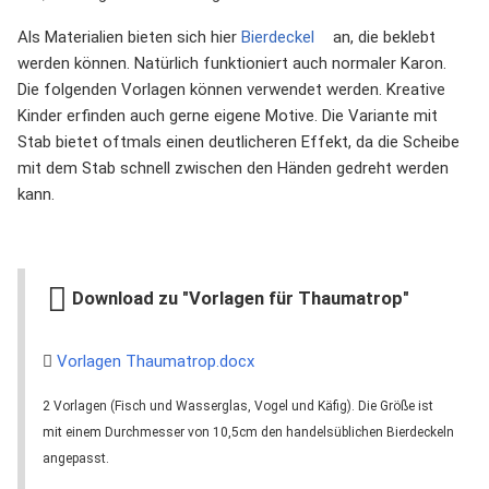
Als Materialien bieten sich hier
Bierdeckel
an, die beklebt
werden können. Natürlich funktioniert auch normaler Karon.
Die folgenden Vorlagen können verwendet werden. Kreative
Kinder erfinden auch gerne eigene Motive. Die Variante mit
Stab bietet oftmals einen deutlicheren Effekt, da die Scheibe
mit dem Stab schnell zwischen den Händen gedreht werden
kann.
Download zu "Vorlagen für Thaumatrop"
Vorlagen Thaumatrop.docx
2 Vorlagen (Fisch und Wasserglas, Vogel und Käfig). Die Größe ist
mit einem Durchmesser von 10,5cm den handelsüblichen Bierdeckeln
angepasst.