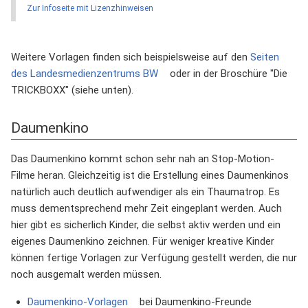
Zur Infoseite mit Lizenzhinweisen
Weitere Vorlagen finden sich beispielsweise auf den
Seiten
des Landesmedienzentrums BW
oder in der Broschüre "Die
TRICKBOXX" (siehe unten).
Daumenkino
Das Daumenkino kommt schon sehr nah an Stop-Motion-
Filme heran. Gleichzeitig ist die Erstellung eines Daumenkinos
natürlich auch deutlich aufwendiger als ein Thaumatrop. Es
muss dementsprechend mehr Zeit eingeplant werden. Auch
hier gibt es sicherlich Kinder, die selbst aktiv werden und ein
eigenes Daumenkino zeichnen. Für weniger kreative Kinder
können fertige Vorlagen zur Verfügung gestellt werden, die nur
noch ausgemalt werden müssen.
Daumenkino-Vorlagen
bei Daumenkino-Freunde