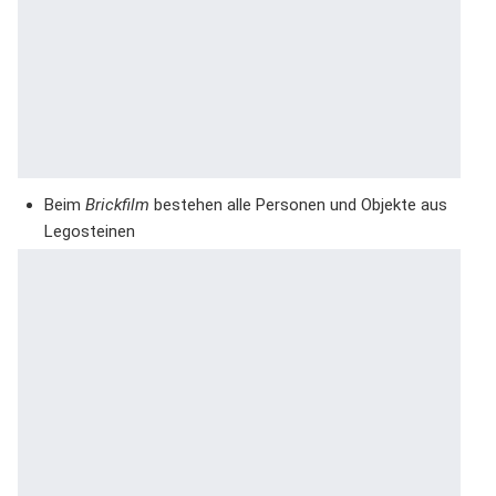
Beim
Brickfilm
bestehen alle Personen und Objekte aus
Legosteinen