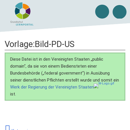
Vorlage
:
Bild-PD-US
Diese Datei ist in den Vereinigten Staaten „public
domain“, da sie von einem Bediensteten einer
Bundesbehörde („federal government“) in Ausübung
seiner dienstlichen Pflichten erstellt wurde und somit ein
Werk der Regierung der Vereinigten Staaten
ist.