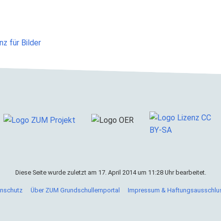
nz für Bilder
Diese Seite wurde zuletzt am 17. April 2014 um 11:28 Uhr bearbeitet.
nschutz
Über ZUM Grundschullernportal
Impressum & Haftungsausschlu