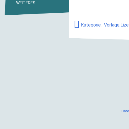
WEITERES
Kategorie
:
Vorlage:Lize
Date